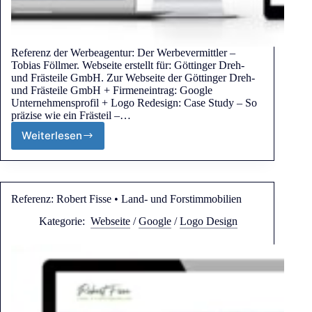
Referenz der Werbeagentur: Der Werbevermittler –
Tobias Föllmer. Webseite erstellt für: Göttinger Dreh-
und Frästeile GmbH. Zur Webseite der Göttinger Dreh-
und Frästeile GmbH + Firmeneintrag: Google
Unternehmensprofil + Logo Redesign: Case Study – So
präzise wie ein Frästeil –…
Weiterlesen
Referenz: Robert Fisse • Land- und Forstimmobilien
Kategorie:
Webseite
/
Google
/
Logo Design