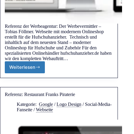
Referenz der Werbeagentur: Der Werbevermittler –
Tobias Föllmer. Webseite mit modernem Onlineshop
erstellt für die Hufschuhanzieher. Technisch und
inhaltlich auf dem neuesten Stand – moderner
Onlineshop für Hufschuhe und Zubehör Für den
spezialisierten Onlinehändler hufschuhanzieher.de haben
wir den kompletten Webauftritt…
Weiterlesen
Referenz: Restaurant Franks Piraterie
Kategorie:
Google
/
Logo Design
/
Social-Media-
Fanseite
/
Webseite