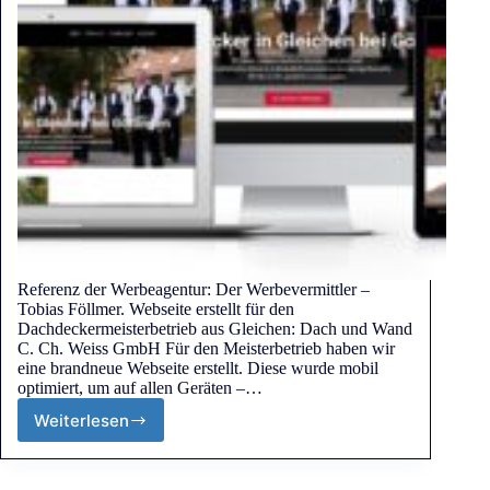
Referenz der Werbeagentur: Der Werbevermittler –
Tobias Föllmer. Webseite erstellt für den
Dachdeckermeisterbetrieb aus Gleichen: Dach und Wand
C. Ch. Weiss GmbH Für den Meisterbetrieb haben wir
eine brandneue Webseite erstellt. Diese wurde mobil
optimiert, um auf allen Geräten –…
Weiterlesen