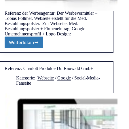
Referenz der Werbeagentur: Der Werbevermittler –
Tobias Föllmer. Webseite erstellt für die Med.
Bestuhlungspolster. Zur Webseite: Med.
Bestuhlungspolster + Firmeneintrag: Google
Unternehmensprofil + Logo Design:
Weiterlesen
Referenz: Charlott Produkte Dr. Rauwald GmbH
Kategorie:
Webseite
/
Google
/
Social-Media-
Fanseite