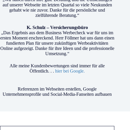
auf unserer Webseite im letzten Quartal so viele Neukunden
gehabt wie nie zuvor. Danke für die persönliche und
zielführende Beratung.“
K. Schulz – Versicherungsbüro
„Das Ergebnis aus dem Business Werbecheck war für uns im
ersten Moment erschreckend. Herr Föllmer hat uns dann einen
fundierten Plan für unsere zukünftigen Werbeaktivitäten
Online aufgezeigt. Danke für ihre Ideen und die professionelle
Umsetzung.“
Alle meine Kundenbewertungen sind immer für alle
Öffentlich. . .
hier bei Google.
Referenzen im Webseiten erstellen, Google
Unternehmensprofile und Social-Media-Fanseiten aufbauen