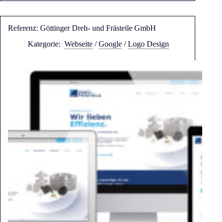
Referenz: Göttinger Dreh- und Frästeile GmbH
Kategorie:
Webseite
/
Google
/
Logo Design