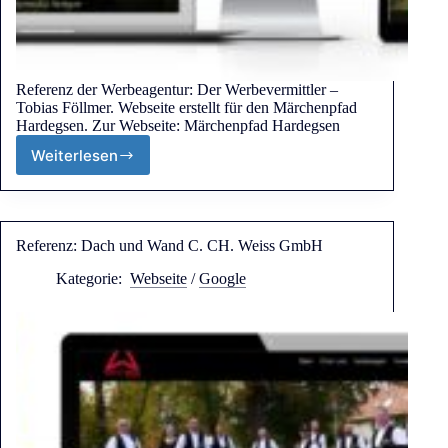
Referenz der Werbeagentur: Der Werbevermittler –
Tobias Föllmer. Webseite erstellt für den Märchenpfad
Hardegsen. Zur Webseite: Märchenpfad Hardegsen
Weiterlesen
Referenz: Dach und Wand C. CH. Weiss GmbH
Kategorie:
Webseite
/
Google