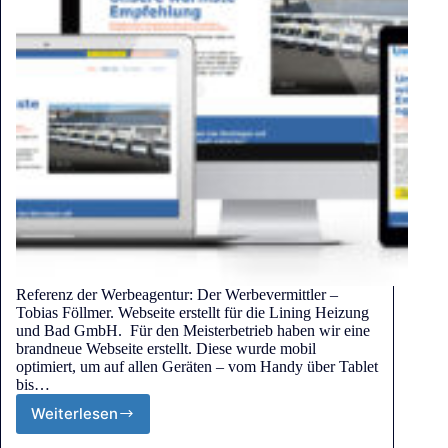
Referenz der Werbeagentur: Der Werbevermittler –
Tobias Föllmer. Webseite erstellt für die Lining Heizung
und Bad GmbH. Für den Meisterbetrieb haben wir eine
brandneue Webseite erstellt. Diese wurde mobil
optimiert, um auf allen Geräten – vom Handy über Tablet
bis…
Weiterlesen