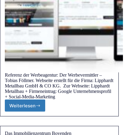
Referenz der Werbeagentur: Der Werbevermittler –
Tobias Föllmer. Webseite erstellt für die Firma: Lipphardt
Metallbau GmbH & CO KG. Zur Webseite: Lipphardt
Metallbau + Firmeneintrag: Google Unternehmensprofil
+ Social-Media-Marketing
Weiterlesen
Das Immobilienzentrum Bovenden