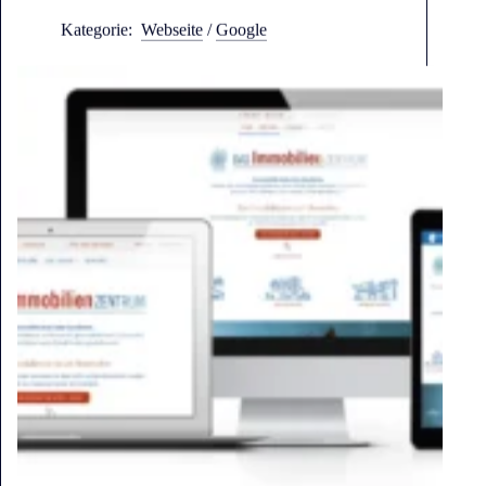
Kategorie:
Webseite
/
Google