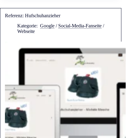
Referenz: Hufschuhanzieher
Kategorie:
Google
/
Social-Media-Fanseite
/
Webseite