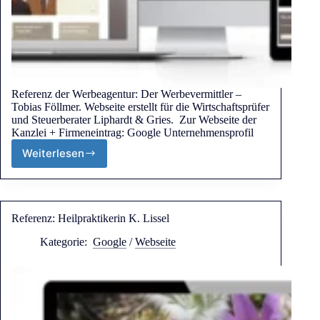
Referenz der Werbeagentur: Der Werbevermittler –
Tobias Föllmer. Webseite erstellt für die Wirtschaftsprüfer
und Steuerberater Liphardt & Gries. Zur Webseite der
Kanzlei + Firmeneintrag: Google Unternehmensprofil
Weiterlesen
Referenz: Heilpraktikerin K. Lissel
Kategorie:
Google
/
Webseite