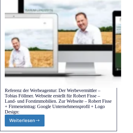
Referenz der Werbeagentur: Der Werbevermittler –
Tobias Föllmer. Webseite erstellt für Robert Fisse –
Land- und Forstimmobilien. Zur Webseite – Robert Fisse
+ Firmeneintrag: Google Unternehmensprofil + Logo
Design:
Weiterlesen