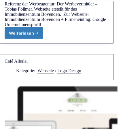
Referenz der Werbeagentur: Der Werbevermittler –
Tobias Föllmer. Webseite erstellt für das
Immobilienzentrum Bovenden. Zur Webseite:
Immobilienzentrum Bovenden + Firmeneintrag: Google
Unternehmensprofil
Weiterlesen
Café Allerlei
Kategorie:
Webseite
/
Logo Design