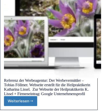
Referenz der Werbeagentur: Der Werbevermittler –
Tobias Föllmer. Webseite erstellt für die Heilpraktikerin
Katharina Lissel. Zur Webseite der Heilpraktikerin K.
Lissel + Firmeneintrag: Google Unternehmensprofil
Weiterlesen