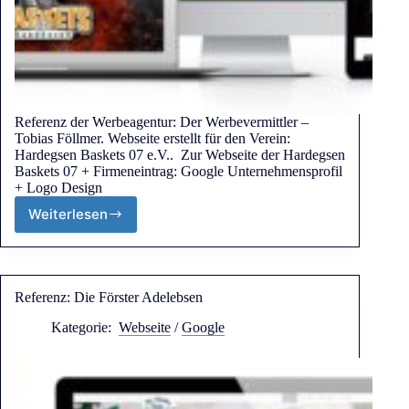
Referenz der Werbeagentur: Der Werbevermittler –
Tobias Föllmer. Webseite erstellt für den Verein:
Hardegsen Baskets 07 e.V.. Zur Webseite der Hardegsen
Baskets 07 + Firmeneintrag: Google Unternehmensprofil
+ Logo Design
Weiterlesen
Referenz: Die Förster Adelebsen
Kategorie:
Webseite
/
Google