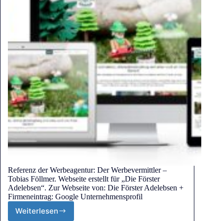
Referenz der Werbeagentur: Der Werbevermittler –
Tobias Föllmer. Webseite erstellt für „Die Förster
Adelebsen“. Zur Webseite von: Die Förster Adelebsen +
Firmeneintrag: Google Unternehmensprofil
Weiterlesen