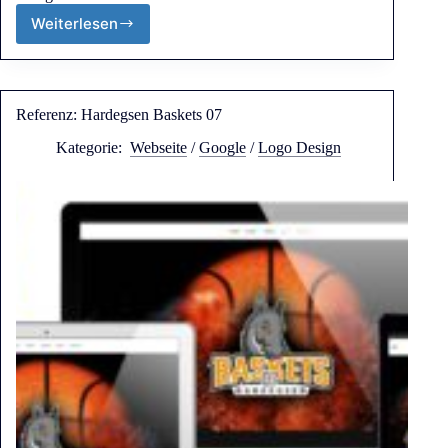
Weiterlesen
Referenz: Hardegsen Baskets 07
Kategorie:
Webseite
/
Google
/
Logo Design