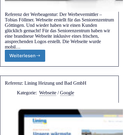
Referenz der Werbeagentur: Der Werbevermittler –
Tobias Föllmer. Webseite erstellt für das Seniorenzentrum
Göttingen. Und wieder haben wir einen Kunden
glücklich gemacht! Für das Seniorenzentrum haben wir
eine brandneue Webseite inklusive eines frischen,
ansprechenden Logos erstellt. Die Webseite wurde
mobil…
Weiterlesen
Referenz: Lining Heizung und Bad GmbH
Kategorie:
Webseite
/
Google