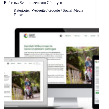
Referenz: Seniorenzentrum Göttingen
Kategorie:
Webseite
/
Google
/
Social-Media-
Fanseite