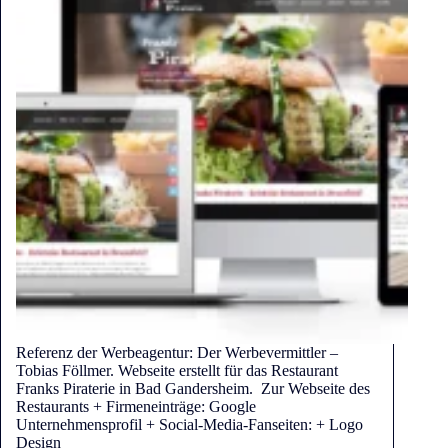
Referenz der Werbeagentur: Der Werbevermittler –
Tobias Föllmer. Webseite erstellt für das Restaurant
Franks Piraterie in Bad Gandersheim. Zur Webseite des
Restaurants + Firmeneinträge: Google
Unternehmensprofil + Social-Media-Fanseiten: + Logo
Design