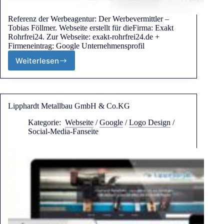
Referenz der Werbeagentur: Der Werbevermittler –
Tobias Föllmer. Webseite erstellt für dieFirma: Exakt
Rohrfrei24. Zur Webseite: exakt-rohrfrei24.de +
Firmeneintrag: Google Unternehmensprofil
Weiterlesen
Lipphardt Metallbau GmbH & Co.KG
Kategorie:
Webseite
/
Google
/
Logo Design
/
Social-Media-Fanseite