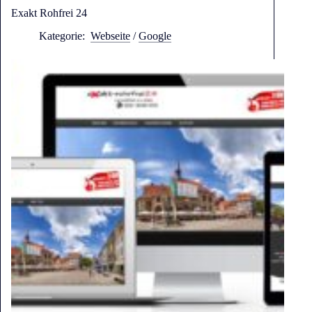
Exakt Rohfrei 24
Kategorie:
Webseite
/
Google