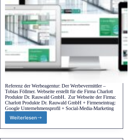
Referenz der Werbeagentur: Der Werbevermittler –
Tobias Föllmer. Webseite erstellt für die Firma Charlott
Produkte Dr. Rauwald GmbH. Zur Webseite der Firma:
Charlott Produkte Dr. Rauwald GmbH + Firmeneintrag:
Google Unternehmensprofil + Social-Media-Marketing
Weiterlesen