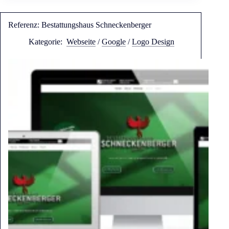
Referenz: Bestattungshaus Schneckenberger
Kategorie:
Webseite
/
Google
/
Logo Design