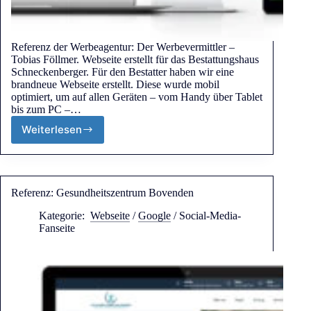
Referenz der Werbeagentur: Der Werbevermittler –
Tobias Föllmer. Webseite erstellt für das Bestattungshaus
Schneckenberger. Für den Bestatter haben wir eine
brandneue Webseite erstellt. Diese wurde mobil
optimiert, um auf allen Geräten – vom Handy über Tablet
bis zum PC –…
Weiterlesen
Referenz: Gesundheitszentrum Bovenden
Kategorie:
Webseite
/
Google
/
Social-Media-
Fanseite