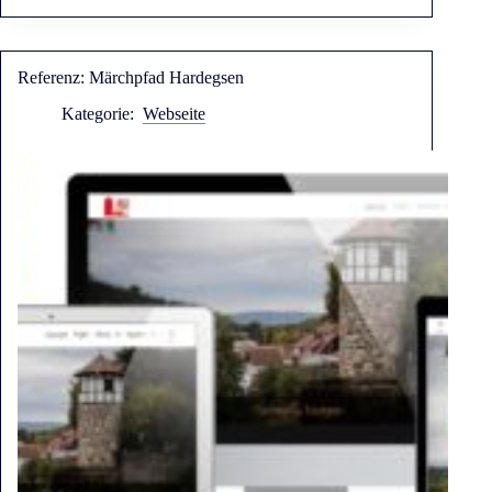
Referenz: Märchpfad Hardegsen
Kategorie:
Webseite