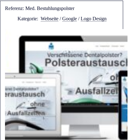
Referenz: Med. Bestuhlungspolster
Kategorie:
Webseite
/
Google
/
Logo Design