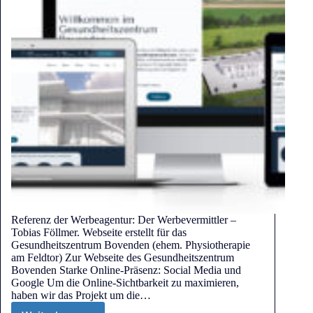
Referenz der Werbeagentur: Der Werbevermittler –
Tobias Föllmer. Webseite erstellt für das
Gesundheitszentrum Bovenden (ehem. Physiotherapie
am Feldtor) Zur Webseite des Gesundheitszentrum
Bovenden Starke Online-Präsenz: Social Media und
Google Um die Online-Sichtbarkeit zu maximieren,
haben wir das Projekt um die…