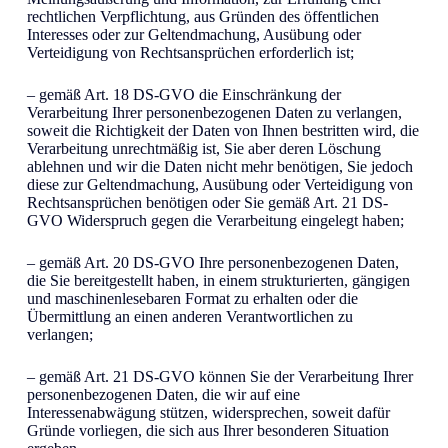
rechtlichen Verpflichtung, aus Gründen des öffentlichen
Interesses oder zur Geltendmachung, Ausübung oder
Verteidigung von Rechtsansprüchen erforderlich ist;
– gemäß Art. 18 DS-GVO die Einschränkung der
Verarbeitung Ihrer personenbezogenen Daten zu verlangen,
soweit die Richtigkeit der Daten von Ihnen bestritten wird, die
Verarbeitung unrechtmäßig ist, Sie aber deren Löschung
ablehnen und wir die Daten nicht mehr benötigen, Sie jedoch
diese zur Geltendmachung, Ausübung oder Verteidigung von
Rechtsansprüchen benötigen oder Sie gemäß Art. 21 DS-
GVO Widerspruch gegen die Verarbeitung eingelegt haben;
– gemäß Art. 20 DS-GVO Ihre personenbezogenen Daten,
die Sie bereitgestellt haben, in einem strukturierten, gängigen
und maschinenlesebaren Format zu erhalten oder die
Übermittlung an einen anderen Verantwortlichen zu
verlangen;
– gemäß Art. 21 DS-GVO können Sie der Verarbeitung Ihrer
personenbezogenen Daten, die wir auf eine
Interessenabwägung stützen, widersprechen, soweit dafür
Gründe vorliegen, die sich aus Ihrer besonderen Situation