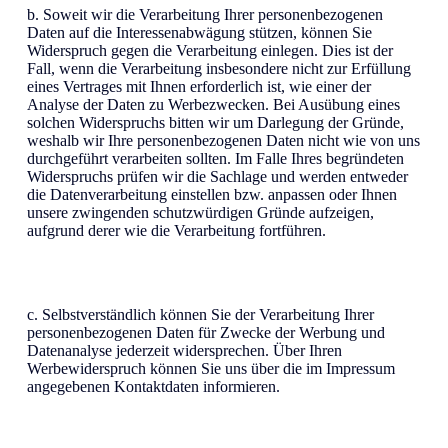
b. Soweit wir die Verarbeitung Ihrer personenbezogenen
Daten auf die Interessenabwägung stützen, können Sie
Widerspruch gegen die Verarbeitung einlegen. Dies ist der
Fall, wenn die Verarbeitung insbesondere nicht zur Erfüllung
eines Vertrages mit Ihnen erforderlich ist, wie einer der
Analyse der Daten zu Werbezwecken. Bei Ausübung eines
solchen Widerspruchs bitten wir um Darlegung der Gründe,
weshalb wir Ihre personenbezogenen Daten nicht wie von uns
durchgeführt verarbeiten sollten. Im Falle Ihres begründeten
Widerspruchs prüfen wir die Sachlage und werden entweder
die Datenverarbeitung einstellen bzw. anpassen oder Ihnen
unsere zwingenden schutzwürdigen Gründe aufzeigen,
aufgrund derer wie die Verarbeitung fortführen.
c. Selbstverständlich können Sie der Verarbeitung Ihrer
personenbezogenen Daten für Zwecke der Werbung und
Datenanalyse jederzeit widersprechen. Über Ihren
Werbewiderspruch können Sie uns über die im Impressum
angegebenen Kontaktdaten informieren.