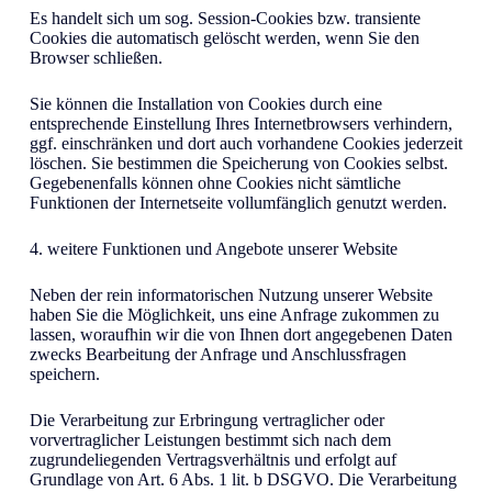
Es handelt sich um sog. Session-Cookies bzw. transiente
Cookies die automatisch gelöscht werden, wenn Sie den
Browser schließen.
Sie können die Installation von Cookies durch eine
entsprechende Einstellung Ihres Internetbrowsers verhindern,
ggf. einschränken und dort auch vorhandene Cookies jederzeit
löschen. Sie bestimmen die Speicherung von Cookies selbst.
Gegebenenfalls können ohne Cookies nicht sämtliche
Funktionen der Internetseite vollumfänglich genutzt werden.
4. weitere Funktionen und Angebote unserer Website
Neben der rein informatorischen Nutzung unserer Website
haben Sie die Möglichkeit, uns eine Anfrage zukommen zu
lassen, woraufhin wir die von Ihnen dort angegebenen Daten
zwecks Bearbeitung der Anfrage und Anschlussfragen
speichern.
Die Verarbeitung zur Erbringung vertraglicher oder
vorvertraglicher Leistungen bestimmt sich nach dem
zugrundeliegenden Vertragsverhältnis und erfolgt auf
Grundlage von Art. 6 Abs. 1 lit. b DSGVO. Die Verarbeitung