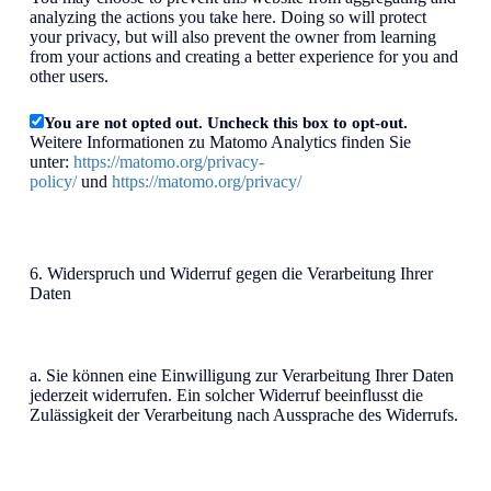
analyzing the actions you take here. Doing so will protect
your privacy, but will also prevent the owner from learning
from your actions and creating a better experience for you and
other users.
You are not opted out. Uncheck this box to opt-out.
Weitere Informationen zu Matomo Analytics finden Sie
unter:
https://matomo.org/privacy-
policy/
und
https://matomo.org/privacy/
6. Widerspruch und Widerruf gegen die Verarbeitung Ihrer
Daten
a. Sie können eine Einwilligung zur Verarbeitung Ihrer Daten
jederzeit widerrufen. Ein solcher Widerruf beeinflusst die
Zulässigkeit der Verarbeitung nach Aussprache des Widerrufs.