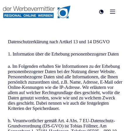
Datenschutzerklärung nach Artikel 13 und 14 DSGVO
1. Information über die Erhebung personenbezogener Daten
a. Im Folgenden erhalten Sie Informationen zu der Erhebung
personenbezogener Daten bei der Nutzung dieser Website.
Personenbezogene Daten sind alle Informationen, die Ihnen
persönlich zuzuordnen sind, z.B. Name, Adresse, E-Mail oder
Online-Kennungen wie die IP-Adresse. Wir erläutern vor
allem auf welcher Rechtsgrundlage dies geschieht, wofür die
Daten genutzt werden, sowie wie und zu welchem Zweck
dies geschieht. Dabei nennen wir auch die festgelegten
Kriterien der Speicherdauer.
b. Verantwortlicher gemäß Art. 4 Abs. 7 EU-Datenschutz-
Grundverordnung (DS-GVO) ist Tobias Föllmer, Am