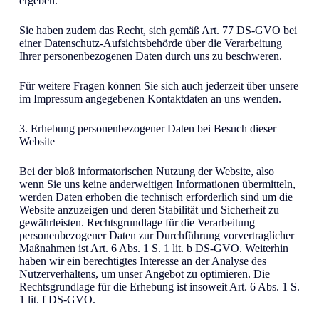
ergeben.
Sie haben zudem das Recht, sich gemäß Art. 77 DS-GVO bei
einer Datenschutz-Aufsichtsbehörde über die Verarbeitung
Ihrer personenbezogenen Daten durch uns zu beschweren.
Für weitere Fragen können Sie sich auch jederzeit über unsere
im Impressum angegebenen Kontaktdaten an uns wenden.
3. Erhebung personenbezogener Daten bei Besuch dieser
Website
Bei der bloß informatorischen Nutzung der Website, also
wenn Sie uns keine anderweitigen Informationen übermitteln,
werden Daten erhoben die technisch erforderlich sind um die
Website anzuzeigen und deren Stabilität und Sicherheit zu
gewährleisten. Rechtsgrundlage für die Verarbeitung
personenbezogener Daten zur Durchführung vorvertraglicher
Maßnahmen ist Art. 6 Abs. 1 S. 1 lit. b DS-GVO. Weiterhin
haben wir ein berechtigtes Interesse an der Analyse des
Nutzerverhaltens, um unser Angebot zu optimieren. Die
Rechtsgrundlage für die Erhebung ist insoweit Art. 6 Abs. 1 S.
1 lit. f DS-GVO.