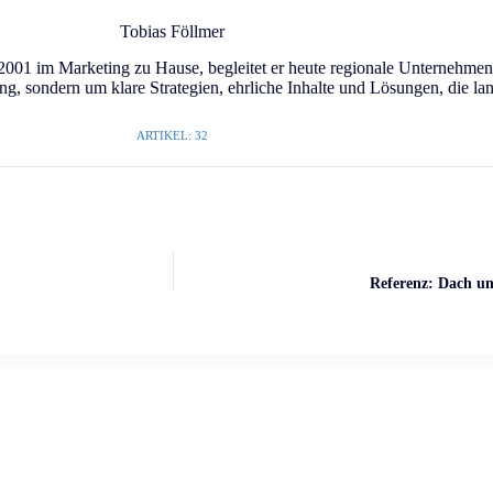
Tobias Föllmer
2001 im Marketing zu Hause, begleitet er heute regionale Unternehmen d
ng, sondern um klare Strategien, ehrliche Inhalte und Lösungen, die lan
ARTIKEL: 32
Referenz: Dach 