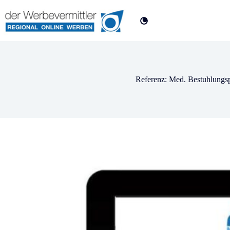
Referenz: Med. Bestuhlungsp