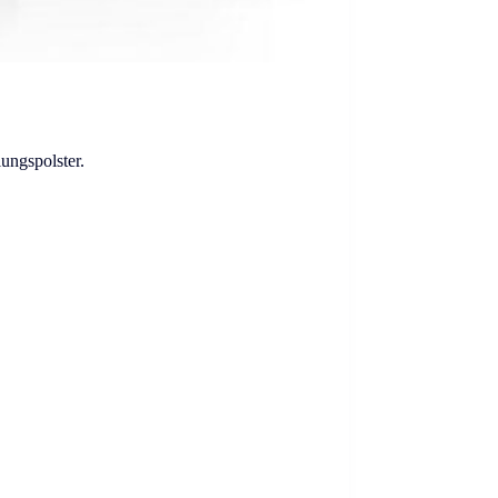
lungspolster.