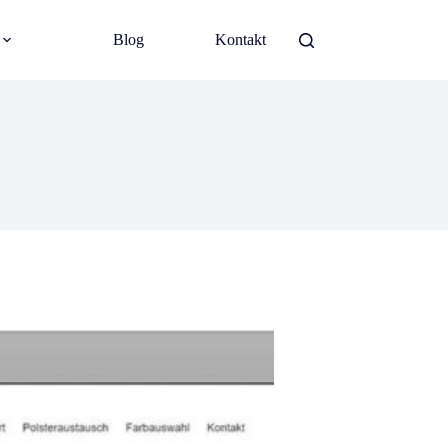
Blog
Kontakt