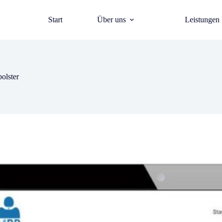
Start
Über uns
Leistungen
olster