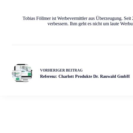
Tobias Föllmer ist Werbevermittler aus Überzeugung. Seit 
verbessern. Ihm geht es nicht um laute Werbu
VORHERIGER
BEITRAG
Referenz: Charlott Produkte Dr. Rauwald GmbH