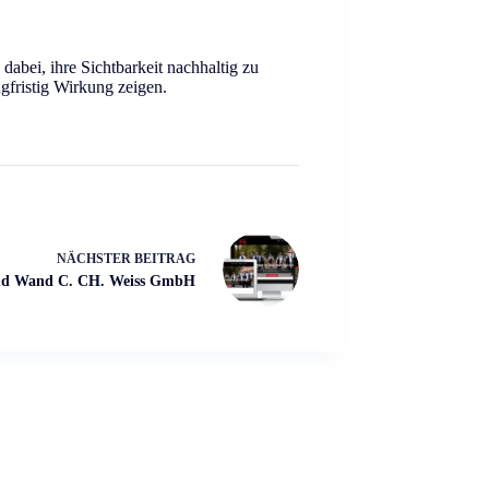
abei, ihre Sichtbarkeit nachhaltig zu
gfristig Wirkung zeigen.
NÄCHSTER
BEITRAG
und Wand C. CH. Weiss GmbH