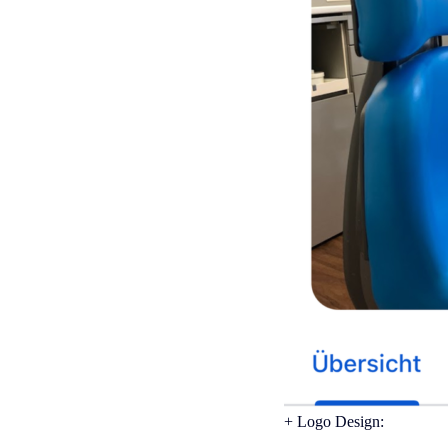
+ Logo Design: