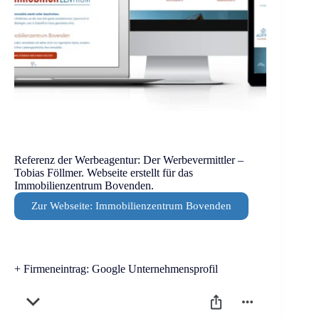
Referenz der Werbeagentur: Der Werbevermittler –
Tobias Föllmer. Webseite erstellt für das
Immobilienzentrum Bovenden.
Zur Webseite: Immobilienzentrum Bovenden
+ Firmeneintrag: Google Unternehmensprofil