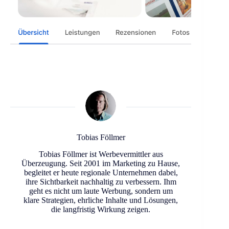
Tobias Föllmer
Tobias Föllmer ist Werbevermittler aus
Überzeugung. Seit 2001 im Marketing zu Hause,
begleitet er heute regionale Unternehmen dabei,
ihre Sichtbarkeit nachhaltig zu verbessern. Ihm
geht es nicht um laute Werbung, sondern um
klare Strategien, ehrliche Inhalte und Lösungen,
die langfristig Wirkung zeigen.