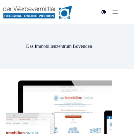
Das Immobilienzentrum Bovenden