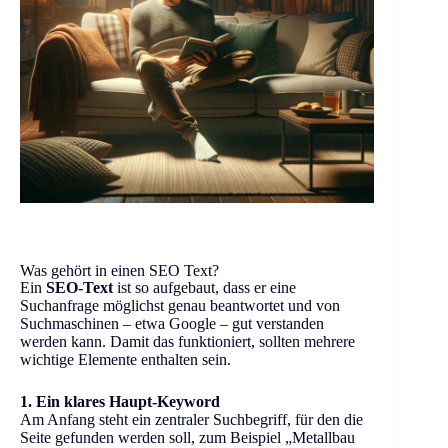
Was gehört in einen SEO Text?
Ein
SEO-Text
ist so aufgebaut, dass er eine
Suchanfrage möglichst genau beantwortet und von
Suchmaschinen – etwa Google – gut verstanden
werden kann. Damit das funktioniert, sollten mehrere
wichtige Elemente enthalten sein.
1. Ein klares Haupt-Keyword
Am Anfang steht ein zentraler Suchbegriff, für den die
Seite gefunden werden soll, zum Beispiel „Metallbau