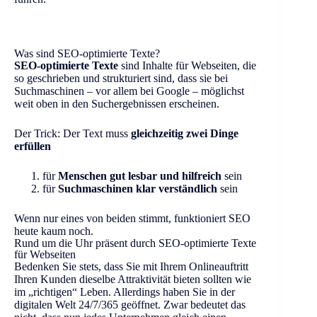
Was sind SEO-optimierte Texte?
SEO-optimierte Texte
sind Inhalte für Webseiten, die
so geschrieben und strukturiert sind, dass sie bei
Suchmaschinen – vor allem bei Google – möglichst
weit oben in den Suchergebnissen erscheinen.
Der Trick: Der Text muss
gleichzeitig zwei Dinge
erfüllen
für
Menschen gut lesbar und hilfreich
sein
für
Suchmaschinen klar verständlich
sein
Wenn nur eines von beiden stimmt, funktioniert SEO
heute kaum noch.
Rund um die Uhr präsent durch SEO-optimierte Texte
für Webseiten
Bedenken Sie stets, dass Sie mit Ihrem Onlineauftritt
Ihren Kunden dieselbe Attraktivität bieten sollten wie
im „richtigen“ Leben. Allerdings haben Sie in der
digitalen Welt 24/7/365 geöffnet. Zwar bedeutet das