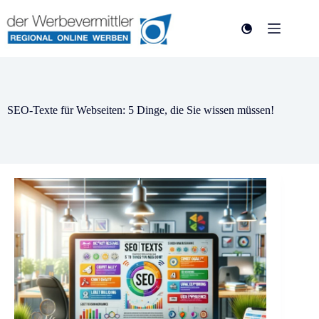
SEO-Texte für Webseiten: 5 Dinge, die Sie wissen müssen!