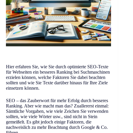
Hier erfahren Sie, wie Sie durch optimierte SEO-Texte
für Webseiten ein besseres Ranking bei Suchmaschinen
erzielen können, welche Faktoren Sie dabei beachten
sollten und wie Sie Texte darüber hinaus für Ihre Ziele
einsetzen können.
SEO – das Zauberwort für mehr Erfolg durch besseres
Ranking. Aber wie macht man das? Zuallererst einmal:
Sämtliche Vorgaben, wie viele Zeichen Sie verwenden
sollten, wie viele Wörter usw., sind nicht in Stein
gemeißelt. Es gibt jedoch einige Faktoren, die
nachweislich zu mehr Beachtung durch Google & Co.
führen.