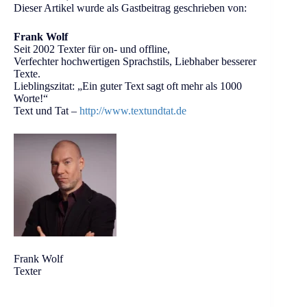
Dieser Artikel wurde als Gastbeitrag geschrieben von:
Frank Wolf
Seit 2002 Texter für on- und offline,
Verfechter hochwertigen Sprachstils, Liebhaber besserer
Texte.
Lieblingszitat: „Ein guter Text sagt oft mehr als 1000
Worte!“
Text und Tat –
http://www.textundtat.de
Frank Wolf
Texter