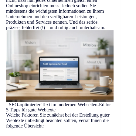
nicht, dass nun jedes Unternehmen gleich einen
Onlineshop einrichten muss. Jedoch sollten Sie
mindestens die wichtigsten Informationen zu Ihrem
Unternehmen und den verfügbaren Leistungen,
Produkten und Services nennen. Und das seriös,
präzise, fehlerfrei (!) – und ruhig auch unterhaltsam.
SEO-optimierter Text im modernen Webseiten-Editor
5 Tipps für gute Webtexte
Welche Faktoren Sie zunächst bei der Erstellung guter
Webtexte unbedingt beachten sollten, verrät Ihnen die
folgende Übersicht: