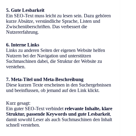
5. Gute Lesbarkeit
Ein SEO-Text muss leicht zu lesen sein. Dazu gehören
kurze Absätze, verständliche Sprache, Listen und
Zwischenüberschriften. Das verbessert die
Nutzererfahrung.
6. Interne Links
Links zu anderen Seiten der eigenen Website helfen
Nutzern bei der Navigation und unterstützen
Suchmaschinen dabei, die Struktur der Website zu
verstehen.
7. Meta-Titel und Meta-Beschreibung
Diese kurzen Texte erscheinen in den Suchergebnissen
und beeinflussen, ob jemand auf den Link klickt.
Kurz gesagt:
Ein guter SEO-Text verbindet
relevante Inhalte, klare
Struktur, passende Keywords und gute Lesbarkeit
,
damit sowohl Leser als auch Suchmaschinen den Inhalt
schnell verstehen.