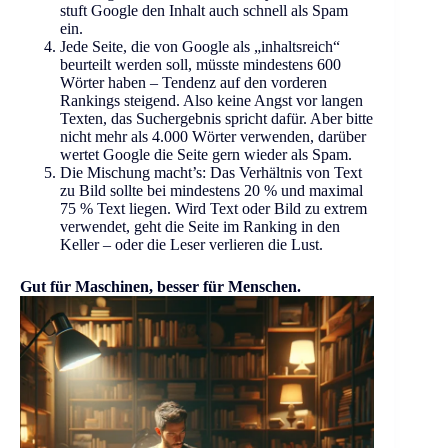
stuft Google den Inhalt auch schnell als Spam
ein.
Jede Seite, die von Google als „inhaltsreich“
beurteilt werden soll, müsste mindestens 600
Wörter haben – Tendenz auf den vorderen
Rankings steigend. Also keine Angst vor langen
Texten, das Suchergebnis spricht dafür. Aber bitte
nicht mehr als 4.000 Wörter verwenden, darüber
wertet Google die Seite gern wieder als Spam.
Die Mischung macht’s: Das Verhältnis von Text
zu Bild sollte bei mindestens 20 % und maximal
75 % Text liegen. Wird Text oder Bild zu extrem
verwendet, geht die Seite im Ranking in den
Keller – oder die Leser verlieren die Lust.
Gut für Maschinen, besser für Menschen.