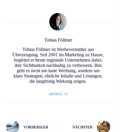
Tobias Föllmer
Tobias Föllmer ist Werbevermittler aus
Überzeugung. Seit 2001 im Marketing zu Hause,
begleitet er heute regionale Unternehmen dabei,
ihre Sichtbarkeit nachhaltig zu verbessern. Ihm
geht es nicht um laute Werbung, sondern um
klare Strategien, ehrliche Inhalte und Lösungen,
die langfristig Wirkung zeigen.
ARTIKEL: 32
VORHERIGER
NÄCHSTER