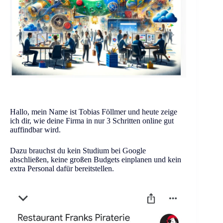
Hallo, mein Name ist Tobias Föllmer und heute zeige
ich dir, wie deine Firma in nur 3 Schritten online gut
auffindbar wird.
Dazu brauchst du kein Studium bei Google
abschließen, keine großen Budgets einplanen und kein
extra Personal dafür bereitstellen.