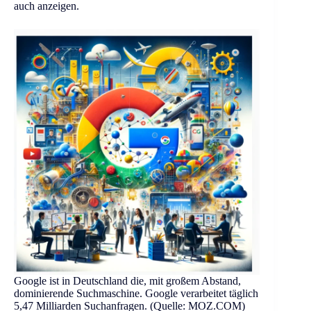
auch anzeigen.
Google ist in Deutschland die, mit großem Abstand,
dominierende Suchmaschine. Google verarbeitet täglich
5,47 Milliarden Suchanfragen. (Quelle: MOZ.COM)