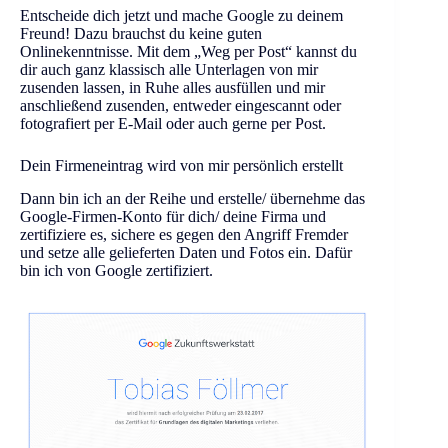
Entscheide dich jetzt und mache Google zu deinem
Freund! Dazu brauchst du keine guten
Onlinekenntnisse. Mit dem „Weg per Post“ kannst du
dir auch ganz klassisch alle Unterlagen von mir
zusenden lassen, in Ruhe alles ausfüllen und mir
anschließend zusenden, entweder eingescannt oder
fotografiert per E-Mail oder auch gerne per Post.
Dein Firmeneintrag wird von mir persönlich erstellt
Dann bin ich an der Reihe und erstelle/ übernehme das
Google-Firmen-Konto für dich/ deine Firma und
zertifiziere es, sichere es gegen den Angriff Fremder
und setze alle gelieferten Daten und Fotos ein. Dafür
bin ich von Google zertifiziert.