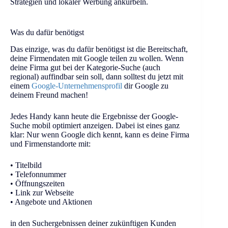
Strategien und lokaler Werbung ankurbeln.
Was du dafür benötigst
Das einzige, was du dafür benötigst ist die Bereitschaft,
deine Firmendaten mit Google teilen zu wollen. Wenn
deine Firma gut bei der Kategorie-Suche (auch
regional) auffindbar sein soll, dann solltest du jetzt mit
einem
Google-Unternehmensprofil
dir Google zu
deinem Freund machen!
Jedes Handy kann heute die Ergebnisse der Google-
Suche mobil optimiert anzeigen. Dabei ist eines ganz
klar: Nur wenn Google dich kennt, kann es deine Firma
und Firmenstandorte mit:
• Titelbild
• Telefonnummer
• Öffnungszeiten
• Link zur Webseite
• Angebote und Aktionen
in den Suchergebnissen deiner zukünftigen Kunden