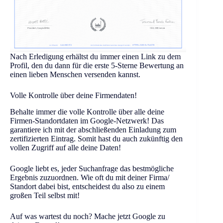
Nach Erledigung erhältst du immer einen Link zu dem
Profil, den du dann für die erste 5-Sterne Bewertung an
einen lieben Menschen versenden kannst.
Volle Kontrolle über deine Firmendaten!
Behalte immer die volle Kontrolle über alle deine
Firmen-Standortdaten im Google-Netzwerk! Das
garantiere ich mit der abschließenden Einladung zum
zertifizierten Eintrag. Somit hast du auch zukünftig den
vollen Zugriff auf alle deine Daten!
Google liebt es, jeder Suchanfrage das bestmögliche
Ergebnis zuzuordnen. Wie oft du mit deiner Firma/
Standort dabei bist, entscheidest du also zu einem
großen Teil selbst mit!
Auf was wartest du noch? Mache jetzt Google zu