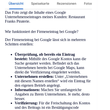
Das Foto zeigt die Inhalte eines Google
Unternehmenseintrages meines Kunden: Restaurant
Franks Piraterie.
Wie funktioniert der Firmeneintrag bei Google?
Der Firmeneintrag bei Google lässt sich in mehreren
Schritten erstellen:
Überprüfung, ob bereits ein Eintrag
besteht:
Mithilfe des Google Kontos kann die
Suche gestartet werden. Befindet sich das
Unternehmen bereits bei Google Maps, kann
direkt die Verifizierung eingeleitet werden.
Unternehmen erstellen:
Unter „Unternehmen
mit diesem Namen erstellen“ wird ein Eintrag für
den eigenen Betrieb angelegt.
Informationen:
Machen Sie umfangreiche
Angaben zu Ihrem Unternehmen. Je mehr, desto
besser.
Verifizierung:
Für die Freischaltung des Kontos
und des Beitrags ist ein Bestätigungscode