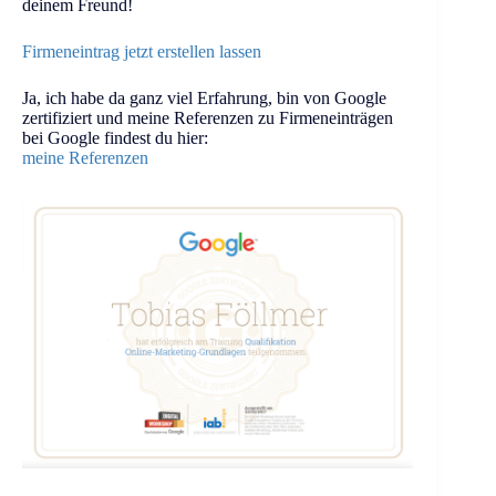
deinem Freund!
Firmeneintrag jetzt erstellen lassen
Ja, ich habe da ganz viel Erfahrung, bin von Google
zertifiziert und meine Referenzen zu Firmeneinträgen
bei Google findest du hier:
meine Referenzen