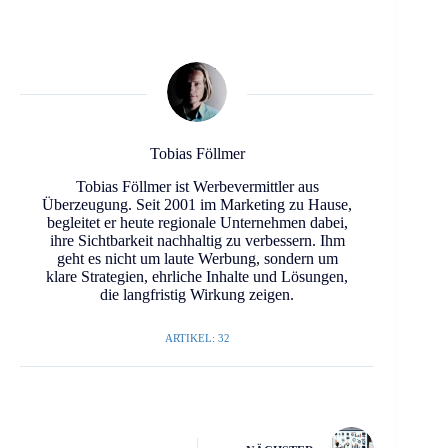
Tobias Föllmer
Tobias Föllmer ist Werbevermittler aus
Überzeugung. Seit 2001 im Marketing zu Hause,
begleitet er heute regionale Unternehmen dabei,
ihre Sichtbarkeit nachhaltig zu verbessern. Ihm
geht es nicht um laute Werbung, sondern um
klare Strategien, ehrliche Inhalte und Lösungen,
die langfristig Wirkung zeigen.
ARTIKEL: 32