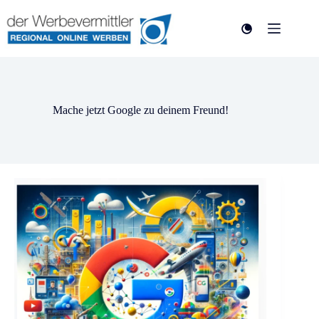
Mache jetzt Google zu deinem Freund!